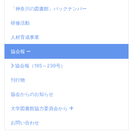
「神奈川の図書館」バックナンバー
研修活動
人材育成事業
協会報
協会報（195～239号）
刊行物
協会からのお知らせ
大学図書館協力委員会から
お問い合わせ