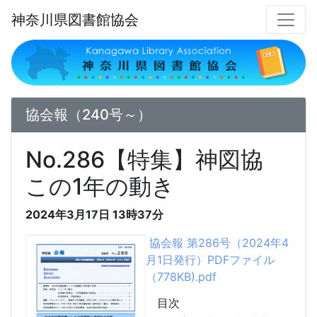
神奈川県図書館協会
協会報（240号～）
No.286【特集】神図協
この1年の動き
2024年3月17日
13時37分
協会報 第286号（2024年4
月1日発行）PDFファイル
（778KB).pdf
目次