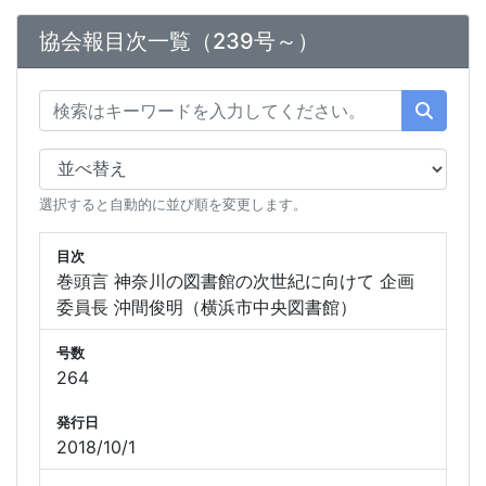
協会報目次一覧（239号～）
選択すると自動的に並び順を変更します。
目次
巻頭言 神奈川の図書館の次世紀に向けて 企画
委員長 沖間俊明（横浜市中央図書館）
号数
264
発行日
2018/10/1