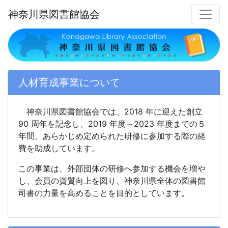
神奈川県図書館協会
人材育成事業について
神奈川県図書館協会では、2018 年に迎えた創立
90 周年を記念し、2019 年度～2023 年度までの５
年間、あらかじめ定められた研修に参加する際の経
費を助成しています。
この事業は、外部団体の研修へ参加する機会を増や
し、会員の資質向上を図り、神奈川県全体の図書館
司書の力量を高めることを目的としています。