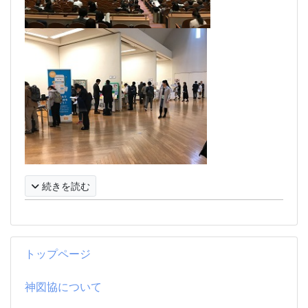
続きを読む
トップページ
神図協について