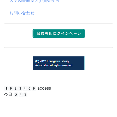
大学図書館協力委員会から
お問い合わせ
(C) 2012 Kanagawa Library Association All rights reserved.
access
1
9
2
3
4
6
9
今日
2
4
1