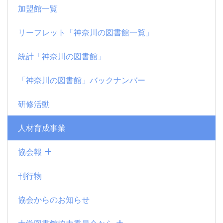
加盟館一覧
リーフレット「神奈川の図書館一覧」
統計「神奈川の図書館」
「神奈川の図書館」バックナンバー
研修活動
人材育成事業
協会報
刊行物
協会からのお知らせ