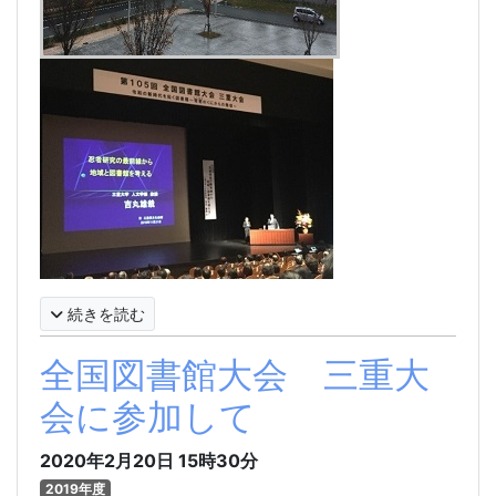
続きを読む
全国図書館大会 三重大
会に参加して
2020年2月20日
15時30分
2019年度