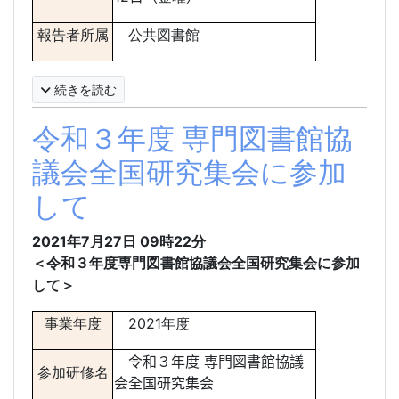
報告者所属
公共図書館
続きを読む
令和３年度 専門図書館協
議会全国研究集会に参加
して
2021年7月27日
09時22分
＜
令和３年度専門図書館協議会全国研究集会に参加
して
＞
事業年度
2021年度
令和３年度 専門図書館協議
参加研修名
会全国研究集会