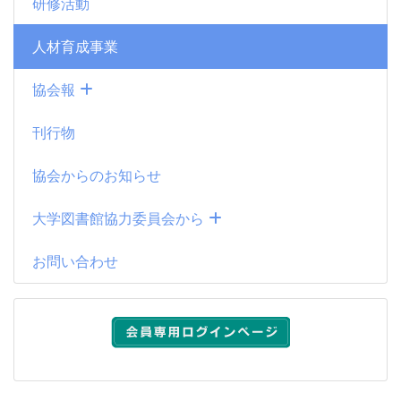
研修活動
人材育成事業
協会報
刊行物
協会からのお知らせ
大学図書館協力委員会から
お問い合わせ