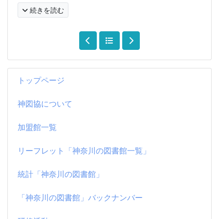
続きを読む
トップページ
神図協について
加盟館一覧
リーフレット「神奈川の図書館一覧」
統計「神奈川の図書館」
「神奈川の図書館」バックナンバー