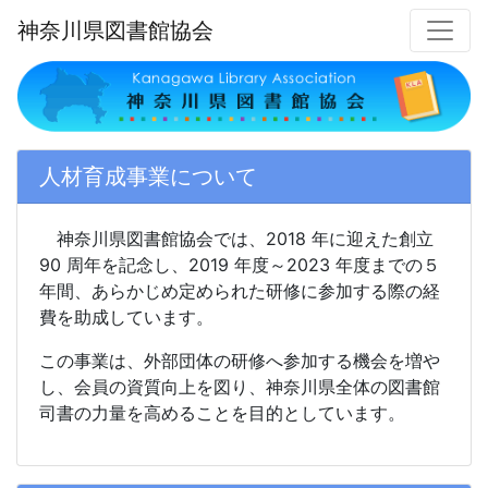
神奈川県図書館協会
人材育成事業について
神奈川県図書館協会では、2018 年に迎えた創立
90 周年を記念し、2019 年度～2023 年度までの５
年間、あらかじめ定められた研修に参加する際の経
費を助成しています。
この事業は、外部団体の研修へ参加する機会を増や
し、会員の資質向上を図り、神奈川県全体の図書館
司書の力量を高めることを目的としています。