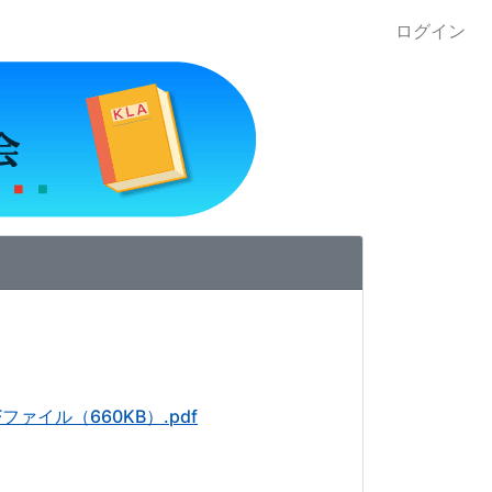
ログイン
ファイル（660KB）.pdf