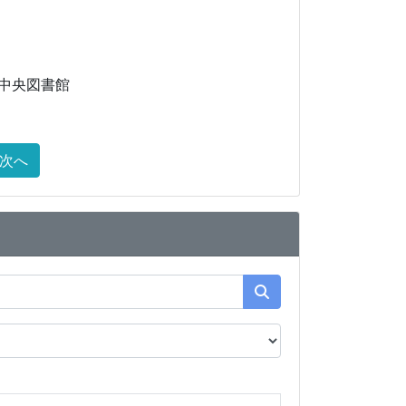
中央図書館
次へ