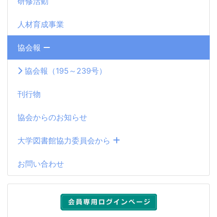
研修活動
人材育成事業
協会報
協会報（195～239号）
刊行物
協会からのお知らせ
大学図書館協力委員会から
お問い合わせ