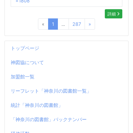
=1808
詳細
«
1
...
287
»
トップページ
神図協について
加盟館一覧
リーフレット「神奈川の図書館一覧」
統計「神奈川の図書館」
「神奈川の図書館」バックナンバー