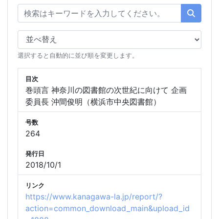
選択すると自動的に並び順を変更します。
目次
巻頭言 神奈川の図書館の次世紀に向けて 企画
委員長 沖間俊明（横浜市中央図書館）
号数
264
発行日
2018/10/1
リンク
https://www.kanagawa-la.jp/report/?
action=common_download_main&upload_id