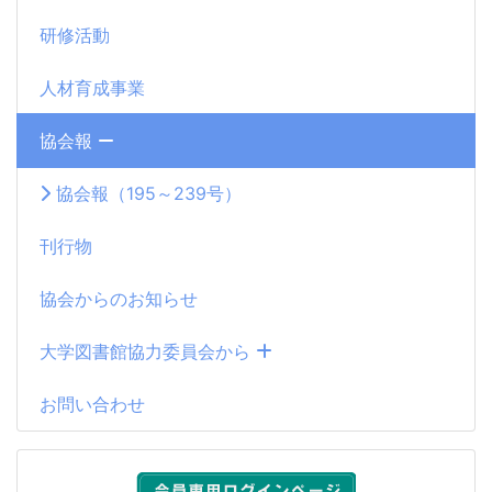
研修活動
人材育成事業
協会報
協会報（195～239号）
刊行物
協会からのお知らせ
大学図書館協力委員会から
お問い合わせ