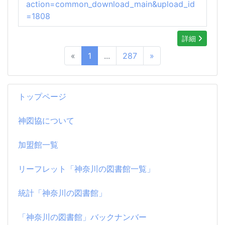
action=common_download_main&upload_id
=1808
詳細
«
1
...
287
»
トップページ
神図協について
加盟館一覧
リーフレット「神奈川の図書館一覧」
統計「神奈川の図書館」
「神奈川の図書館」バックナンバー