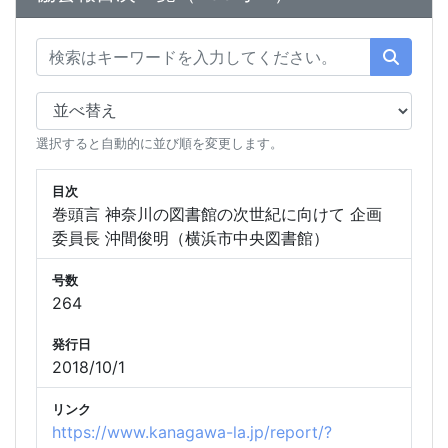
選択すると自動的に並び順を変更します。
目次
巻頭言 神奈川の図書館の次世紀に向けて 企画
委員長 沖間俊明（横浜市中央図書館）
号数
264
発行日
2018/10/1
リンク
https://www.kanagawa-la.jp/report/?