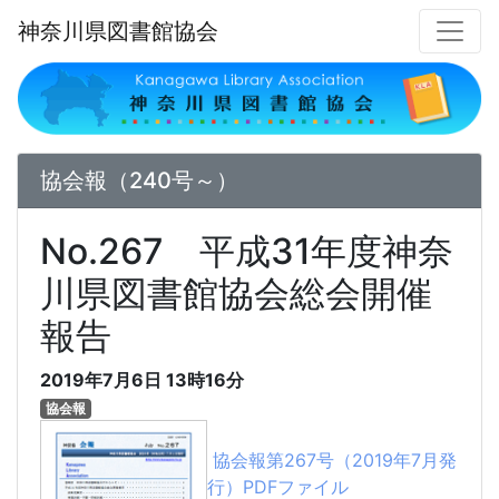
神奈川県図書館協会
協会報（240号～）
No.267 平成31年度神奈
川県図書館協会総会開催
報告
2019年7月6日
13時16分
協会報
協会報第267号（2019年7月発
行）PDFファイル