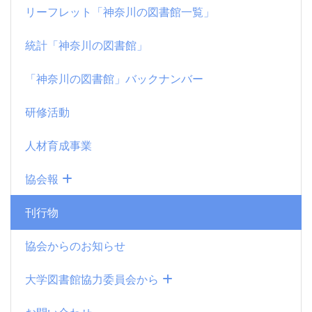
リーフレット「神奈川の図書館一覧」
統計「神奈川の図書館」
「神奈川の図書館」バックナンバー
研修活動
人材育成事業
協会報
刊行物
協会からのお知らせ
大学図書館協力委員会から