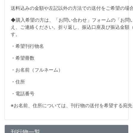
送料込みの金額や左記以外の方法での送付をご希望の場
◆購入希望の方は、「お問い合わせ」フォームの「お問
え、ご連絡ください。折り返し、振込口座及び振込金額
す。
・希望刊行物名
・希望冊数
・お名前（フルネーム）
・住所
・電話番号
※お名前、住所については、刊行物の送付を希望する宛先
刊行物一覧