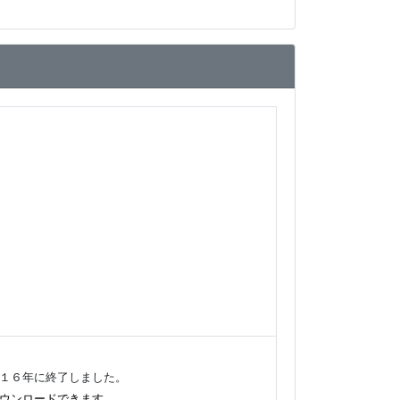
１６年に終了しました。
ウンロードできます。