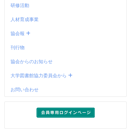
研修活動
人材育成事業
協会報
刊行物
協会からのお知らせ
大学図書館協力委員会から
お問い合わせ