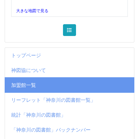
大きな地図で見る
トップページ
神図協について
加盟館一覧
リーフレット「神奈川の図書館一覧」
統計「神奈川の図書館」
「神奈川の図書館」バックナンバー