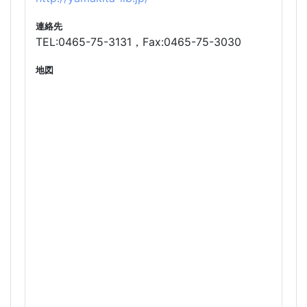
連絡先
TEL:0465-75-3131，Fax:0465-75-3030
地図