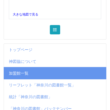
大きな地図で見る
トップページ
神図協について
加盟館一覧
リーフレット「神奈川の図書館一覧」
統計「神奈川の図書館」
「神奈川の図書館」バックナンバー