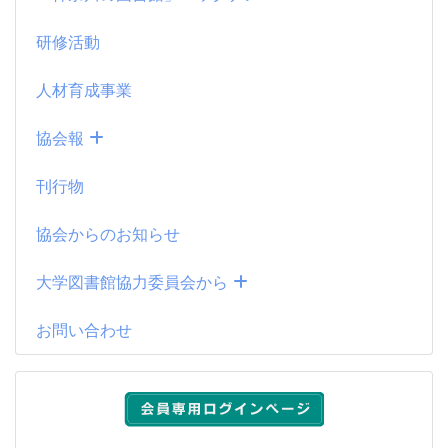
研修活動
人材育成事業
協会報
刊行物
協会からのお知らせ
大学図書館協力委員会から
お問い合わせ