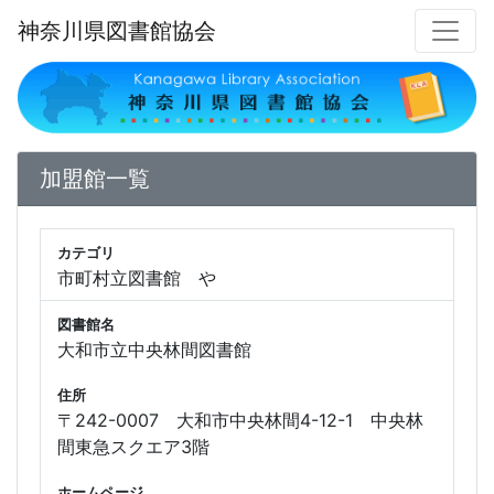
神奈川県図書館協会
加盟館一覧
カテゴリ
市町村立図書館 や
図書館名
大和市立中央林間図書館
住所
〒242-0007 大和市中央林間4-12-1 中央林
間東急スクエア3階
ホームページ