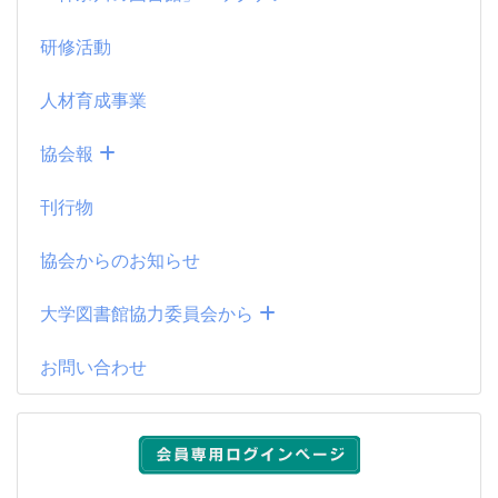
研修活動
人材育成事業
協会報
刊行物
協会からのお知らせ
大学図書館協力委員会から
お問い合わせ