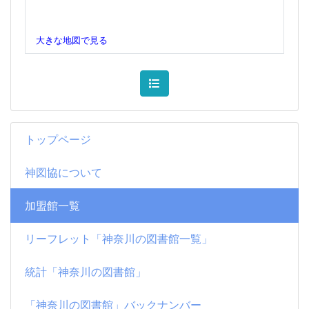
大きな地図で見る
トップページ
神図協について
加盟館一覧
リーフレット「神奈川の図書館一覧」
統計「神奈川の図書館」
「神奈川の図書館」バックナンバー