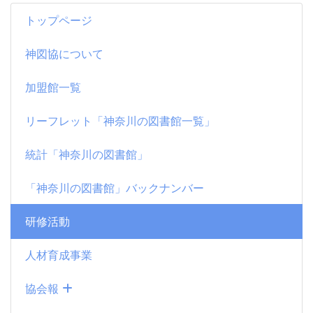
トップページ
神図協について
加盟館一覧
リーフレット「神奈川の図書館一覧」
統計「神奈川の図書館」
「神奈川の図書館」バックナンバー
研修活動
人材育成事業
協会報