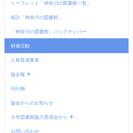
リーフレット「神奈川の図書館一覧」
統計「神奈川の図書館」
「神奈川の図書館」バックナンバー
研修活動
人材育成事業
協会報
刊行物
協会からのお知らせ
大学図書館協力委員会から
お問い合わせ