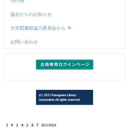
刊行物
協会からのお知らせ
大学図書館協力委員会から
お問い合わせ
(C) 2012 Kanagawa Library Association All rights reserved.
access
1
9
2
4
2
8
7