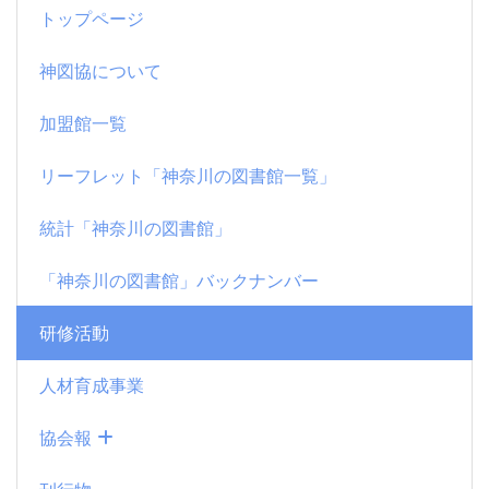
トップページ
神図協について
加盟館一覧
リーフレット「神奈川の図書館一覧」
統計「神奈川の図書館」
「神奈川の図書館」バックナンバー
研修活動
人材育成事業
協会報