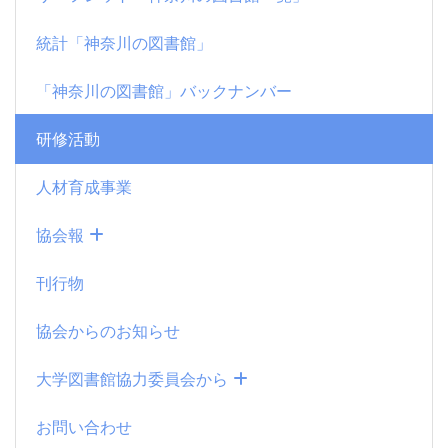
統計「神奈川の図書館」
「神奈川の図書館」バックナンバー
研修活動
人材育成事業
協会報
刊行物
協会からのお知らせ
大学図書館協力委員会から
お問い合わせ