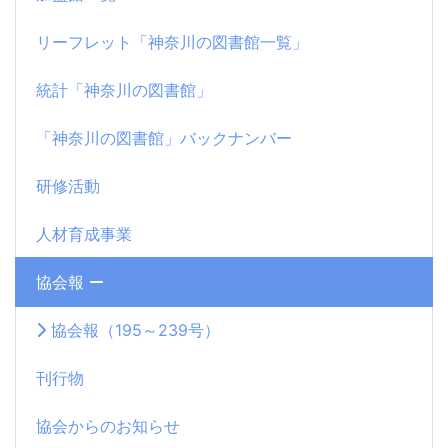
リーフレット「神奈川の図書館一覧」
統計「神奈川の図書館」
「神奈川の図書館」バックナンバー
研修活動
人材育成事業
協会報
協会報（195～239号）
刊行物
協会からのお知らせ