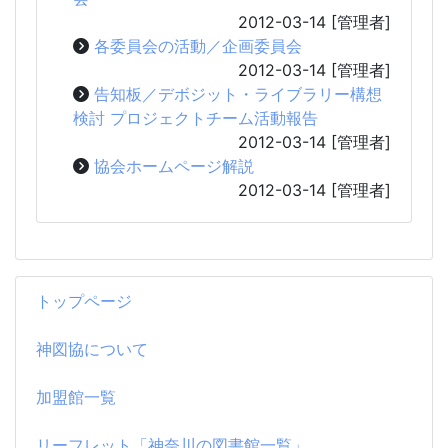
2012-03-14
[管理者]
各委員会の活動／企画委員会
2012-03-14
[管理者]
告知板／デボジット・ライブラリー構想
検討 プロジェクトチーム活動報告
2012-03-14
[管理者]
協会ホームページ解説
2012-03-14
[管理者]
トップページ
神図協について
加盟館一覧
リーフレット「神奈川の図書館一覧」