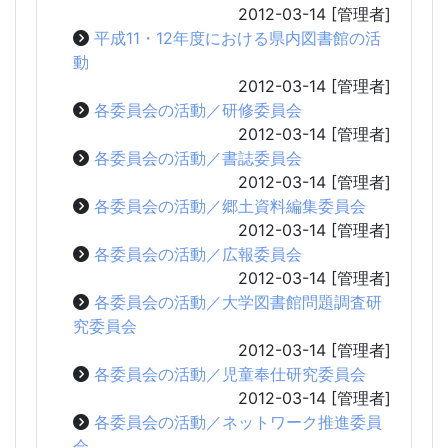
2012-03-14
[管理者]
平成11・12年度における県内図書館の活
動
2012-03-14
[管理者]
各委員会の活動／研修委員会
2012-03-14
[管理者]
各委員会の活動／書誌委員会
2012-03-14
[管理者]
各委員会の活動／郷土資料編集委員会
2012-03-14
[管理者]
各委員会の活動／広報委員会
2012-03-14
[管理者]
各委員会の活動／大学図書館問題調査研
究委員会
2012-03-14
[管理者]
各委員会の活動／児童奉仕研究委員会
2012-03-14
[管理者]
各委員会の活動／ネットワーク推進委員
会