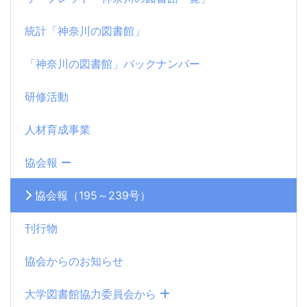
統計「神奈川の図書館」
「神奈川の図書館」バックナンバー
研修活動
人材育成事業
協会報
協会報（195～239号）
刊行物
協会からのお知らせ
大学図書館協力委員会から