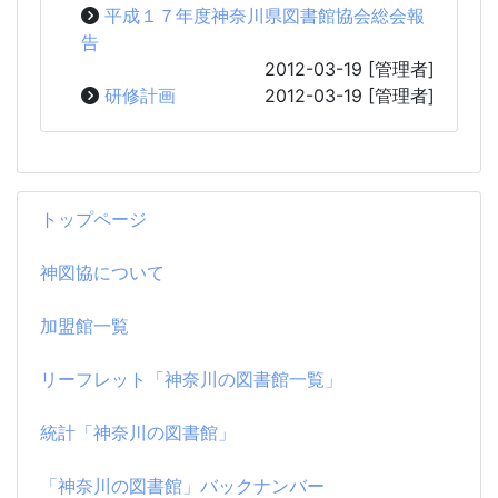
平成１７年度神奈川県図書館協会総会報
告
2012-03-19
[管理者]
研修計画
2012-03-19
[管理者]
トップページ
神図協について
加盟館一覧
リーフレット「神奈川の図書館一覧」
統計「神奈川の図書館」
「神奈川の図書館」バックナンバー