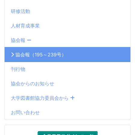
研修活動
人材育成事業
協会報
協会報（195～239号）
刊行物
協会からのお知らせ
大学図書館協力委員会から
お問い合わせ