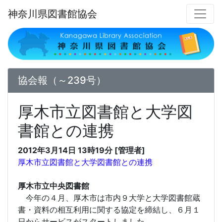
神奈川県図書館協会
協会報（～239号）
厚木市立図書館と大学図
書館との連携
2012年3月14日 13時19分 [管理者]
厚木市立図書館と大学図書館との連携
厚木市立中央図書館
今年の４月、厚木市は市内９大学と大学図書館蔵
書・資料の相互利用に関する協定を締結し、６月１
日からサービスがスタートしました。