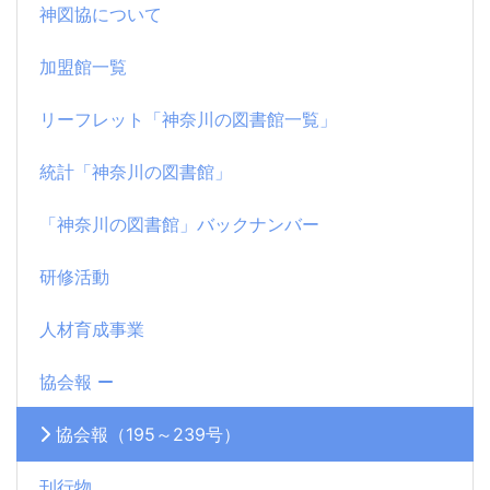
神図協について
加盟館一覧
リーフレット「神奈川の図書館一覧」
統計「神奈川の図書館」
「神奈川の図書館」バックナンバー
研修活動
人材育成事業
協会報
協会報（195～239号）
刊行物