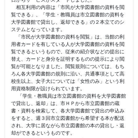
相互利用の内容は「市民が大学図書館の資料を閲
覧できる」、「学生・教職員は市立図書館の資料を
大学図書館で貸出し、返却できる」の２本立てのシ
ステムとなっています。
「市民が大学図書館の資料を閲覧」は、当館の利
用者カードを有している人が大学図書館の資料を閲
覧できるというもので、従来の紹介状などの提出に
替え、カードと身分を証明するものの提示により閲
覧が可能となりました。閲覧規則については、もち
ろん各大学図書館の規則に沿い、共通事項として高
校生以上、女子大については「女性のみ」という利
用資格制限が設けられています。
「学生・教職員は市立図書館の資料を大学図書館
で貸出し、返却」は、市ＨＰから市立図書館の蔵
書・資料を検索して、各大学図書館で貸出の申込み
をすると、週３回市立図書館から希望する本が配送
され、大学に居ながら市立図書館の本の貸出し・返
却ができるというものです。