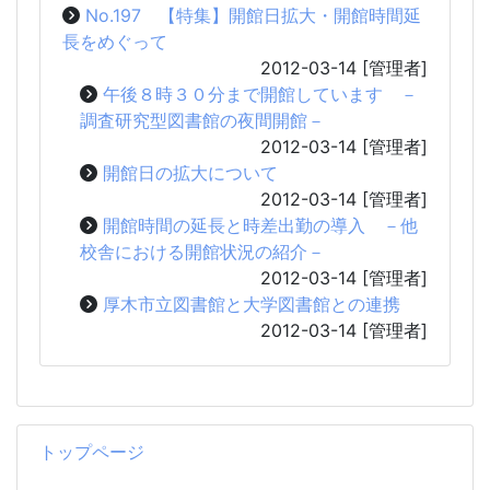
No.197 【特集】開館日拡大・開館時間延
長をめぐって
2012-03-14
[管理者]
午後８時３０分まで開館しています －
調査研究型図書館の夜間開館－
2012-03-14
[管理者]
開館日の拡大について
2012-03-14
[管理者]
開館時間の延長と時差出勤の導入 －他
校舎における開館状況の紹介－
2012-03-14
[管理者]
厚木市立図書館と大学図書館との連携
2012-03-14
[管理者]
トップページ