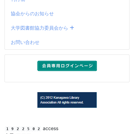
協会からのお知らせ
大学図書館協力委員会から
お問い合わせ
(C) 2012 Kanagawa Library Association All rights reserved.
access
1
9
2
2
5
0
2