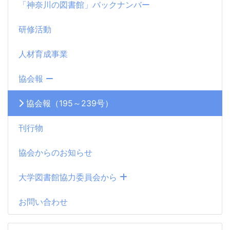
「神奈川の図書館」バックナンバー
研修活動
人材育成事業
協会報
協会報（195～239号）
刊行物
協会からのお知らせ
大学図書館協力委員会から
お問い合わせ