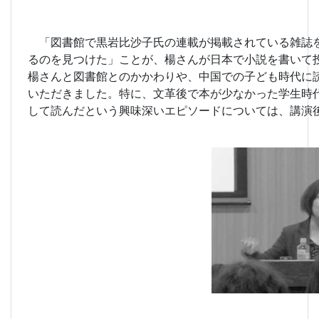
「図書館で黒岩比沙子氏の連載が掲載されている雑誌を
るのを見つけた」ことが、楊さんが日本で小説を書いて
楊さんと図書館とのかかわりや、中国での子ども時代に
いただきました。特に、文革後で本が少なかった学生時
して読んだという興味深いエピソードについては、講演