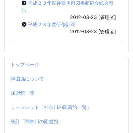
平成２３年度神奈川県図書館協会総会報
告
2012-03-23
[管理者]
平成２３年度研修計画
2012-03-23
[管理者]
トップページ
神図協について
加盟館一覧
リーフレット「神奈川の図書館一覧」
統計「神奈川の図書館」