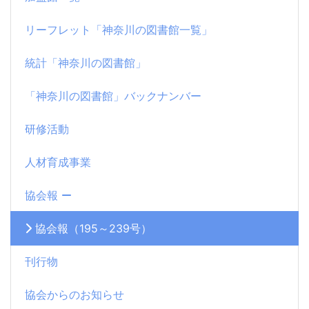
リーフレット「神奈川の図書館一覧」
統計「神奈川の図書館」
「神奈川の図書館」バックナンバー
研修活動
人材育成事業
協会報
協会報（195～239号）
刊行物
協会からのお知らせ