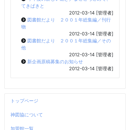
てきぱきと
2012-03-14
[管理者]
図書館だより ２００１年総集編／刊行
物
2012-03-14
[管理者]
図書館だより ２００１年総集編／その
他
2012-03-14
[管理者]
新企画原稿募集のお知らせ
2012-03-14
[管理者]
トップページ
神図協について
加盟館一覧