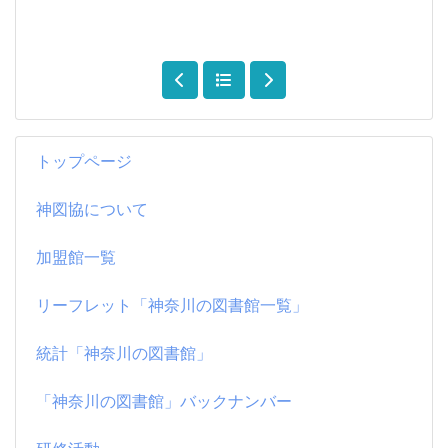
トップページ
神図協について
加盟館一覧
リーフレット「神奈川の図書館一覧」
統計「神奈川の図書館」
「神奈川の図書館」バックナンバー