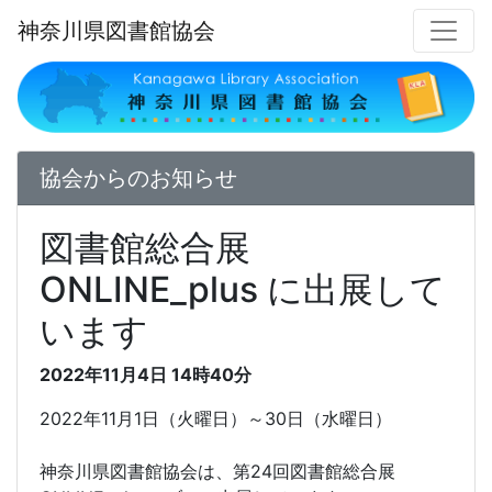
神奈川県図書館協会
協会からのお知らせ
図書館総合展
ONLINE_plus に出展して
います
2022年11月4日
14時40分
2022年11月1日（火曜日）～30日（水曜日）
神奈川県図書館協会は、第24回図書館総合展