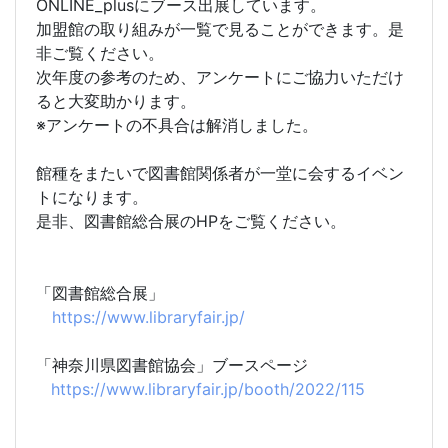
ONLINE_plusにブース出展しています。
加盟館の取り組みが一覧で見ることができます。是
非ご覧ください。
次年度の参考のため、アンケートにご協力いただけ
ると大変助かります。
※アンケートの不具合は解消しました。
館種をまたいで図書館関係者が一堂に会するイベン
トになります。
是非、図書館総合展のHPをご覧ください。
「図書館総合展」
https://www.libraryfair.jp/
「神奈川県図書館協会」ブースページ
https://www.libraryfair.jp/booth/2022/115