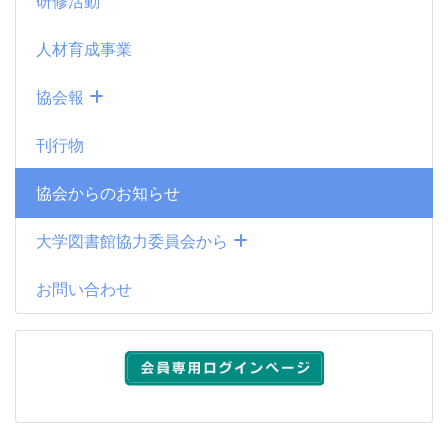
研修活動
人材育成事業
協会報
刊行物
協会からのお知らせ
大学図書館協力委員会から
お問い合わせ