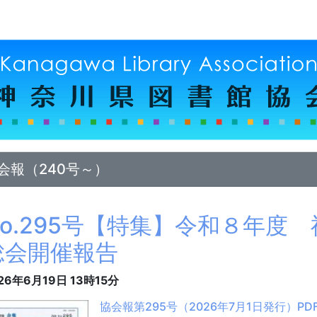
会報（240号～）
No.295号【特集】令和８年度
総会開催報告
26年6月19日
13時15分
協会報第295号（2026年7月1日発行）PDF