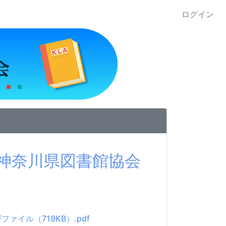
ログイン
 神奈川県図書館協会
ファイル（719KB）.pdf