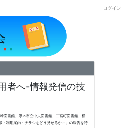
ログイン
利用者へ-情報発信の技
川崎図書館、厚木市立中央図書館、二宮町図書館、横
報・利用案内・チラシをどう見せるか～」の報告を特