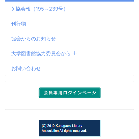
協会報（195～239号）
刊行物
協会からのお知らせ
大学図書館協力委員会から
お問い合わせ