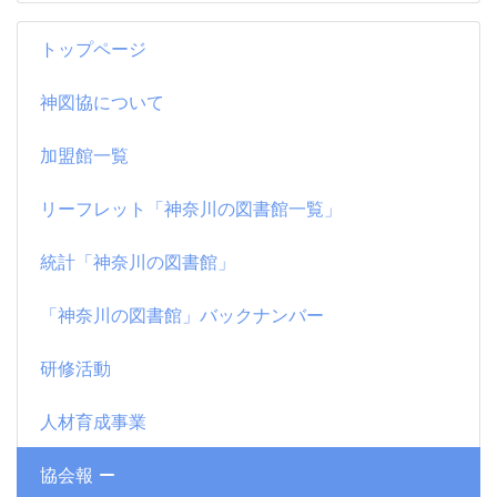
トップページ
神図協について
加盟館一覧
リーフレット「神奈川の図書館一覧」
統計「神奈川の図書館」
「神奈川の図書館」バックナンバー
研修活動
人材育成事業
協会報