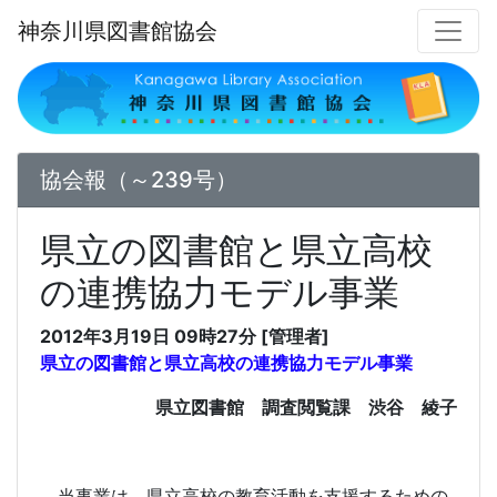
神奈川県図書館協会
協会報（～239号）
県立の図書館と県立高校
の連携協力モデル事業
2012年3月19日 09時27分 [管理者]
県立の図書館と県立高校の連携協力モデル事業
県立図書館 調査閲覧課 渋谷 綾子
当事業は、県立高校の教育活動を支援するための