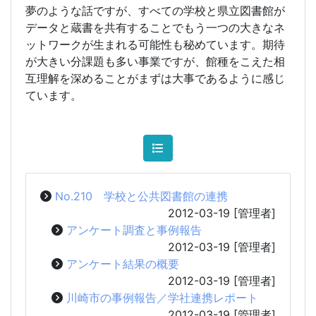
夢のような話ですが、すべての学校と県立図書館が
データと蔵書を共有することでもう一つの大きなネ
ットワークが生まれる可能性も秘めています。期待
が大きい分課題も多い事業ですが、館種をこえた相
互理解を深めることがまずは大事であるように感じ
ています。
No.210 学校と公共図書館の連携
2012-03-19
[管理者]
アンケート調査と事例報告
2012-03-19
[管理者]
アンケート結果の概要
2012-03-19
[管理者]
川崎市の事例報告／学社連携レポート
2012-03-19
[管理者]