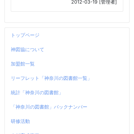
2012-03-19
[管理者]
トップページ
神図協について
加盟館一覧
リーフレット「神奈川の図書館一覧」
統計「神奈川の図書館」
「神奈川の図書館」バックナンバー
研修活動