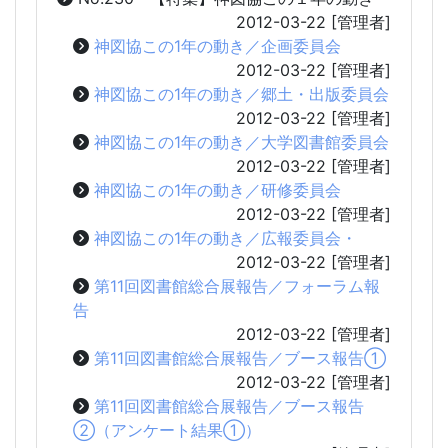
2012-03-22
[管理者]
神図協この1年の動き／企画委員会
2012-03-22
[管理者]
神図協この1年の動き／郷土・出版委員会
2012-03-22
[管理者]
神図協この1年の動き／大学図書館委員会
2012-03-22
[管理者]
神図協この1年の動き／研修委員会
2012-03-22
[管理者]
神図協この1年の動き／広報委員会・
2012-03-22
[管理者]
第11回図書館総合展報告／フォーラム報
告
2012-03-22
[管理者]
第11回図書館総合展報告／ブース報告①
2012-03-22
[管理者]
第11回図書館総合展報告／ブース報告
②（アンケート結果①）