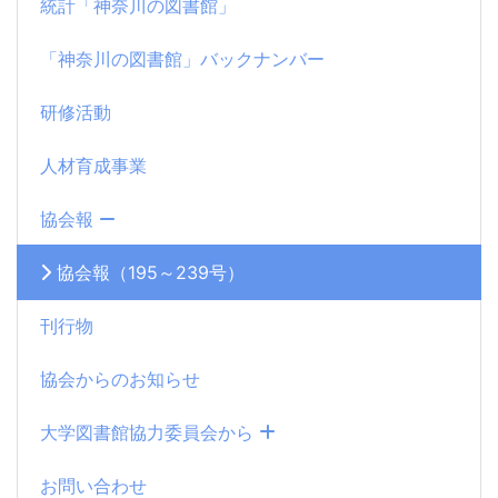
統計「神奈川の図書館」
「神奈川の図書館」バックナンバー
研修活動
人材育成事業
協会報
協会報（195～239号）
刊行物
協会からのお知らせ
大学図書館協力委員会から
お問い合わせ