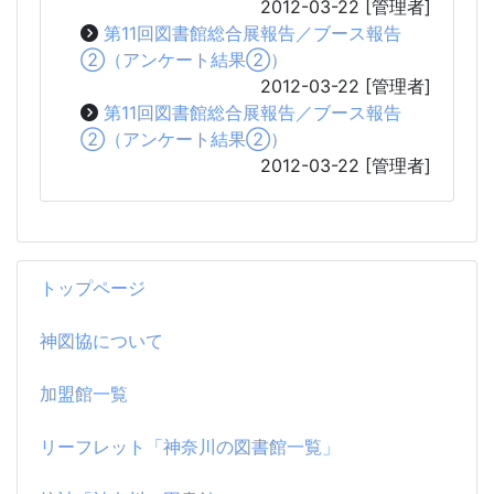
2012-03-22
[管理者]
第11回図書館総合展報告／ブース報告
②（アンケート結果②）
2012-03-22
[管理者]
第11回図書館総合展報告／ブース報告
②（アンケート結果②）
2012-03-22
[管理者]
トップページ
神図協について
加盟館一覧
リーフレット「神奈川の図書館一覧」