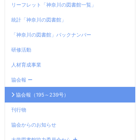
リーフレット「神奈川の図書館一覧」
統計「神奈川の図書館」
「神奈川の図書館」バックナンバー
研修活動
人材育成事業
協会報
協会報（195～239号）
刊行物
協会からのお知らせ
大学図書館協力委員会から