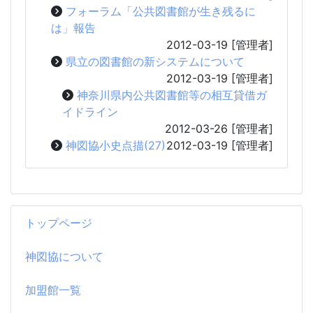
フォーラム「公共図書館が生き残るに
は」報告
2012-03-19
[管理者]
県立の図書館の新システムについて
2012-03-19
[管理者]
神奈川県内公共図書館等の相互貸借ガ
イドライン
2012-03-26
[管理者]
神図協小史点描(27)
2012-03-19
[管理者]
トップページ
神図協について
加盟館一覧