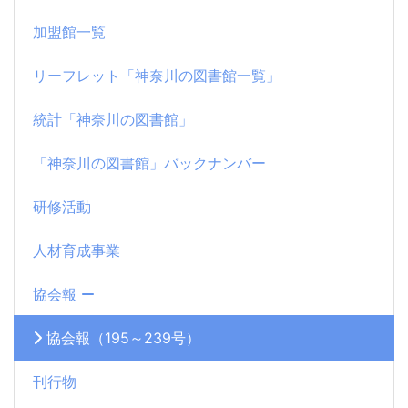
加盟館一覧
リーフレット「神奈川の図書館一覧」
統計「神奈川の図書館」
「神奈川の図書館」バックナンバー
研修活動
人材育成事業
協会報
協会報（195～239号）
刊行物