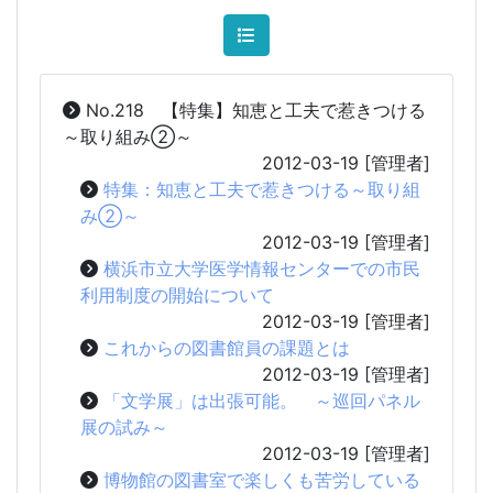
No.218 【特集】知恵と工夫で惹きつける
～取り組み②～
2012-03-19
[管理者]
特集：知恵と工夫で惹きつける～取り組
み②～
2012-03-19
[管理者]
横浜市立大学医学情報センターでの市民
利用制度の開始について
2012-03-19
[管理者]
これからの図書館員の課題とは
2012-03-19
[管理者]
「文学展」は出張可能。 ～巡回パネル
展の試み～
2012-03-19
[管理者]
博物館の図書室で楽しくも苦労している