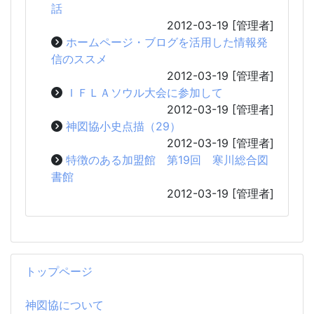
話
2012-03-19
[管理者]
ホームページ・ブログを活用した情報発
信のススメ
2012-03-19
[管理者]
ＩＦＬＡソウル大会に参加して
2012-03-19
[管理者]
神図協小史点描（29）
2012-03-19
[管理者]
特徴のある加盟館 第19回 寒川総合図
書館
2012-03-19
[管理者]
トップページ
神図協について