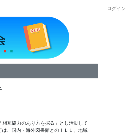
ログイン
告
「相互協力のあり方を探る」とし活動して
ては、国内・海外図書館とのＩＬＬ、地域