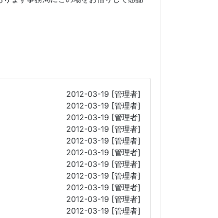
2012-03-19
[管理者]
2012-03-19
[管理者]
2012-03-19
[管理者]
2012-03-19
[管理者]
2012-03-19
[管理者]
2012-03-19
[管理者]
2012-03-19
[管理者]
2012-03-19
[管理者]
2012-03-19
[管理者]
2012-03-19
[管理者]
2012-03-19
[管理者]