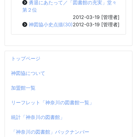
勇退にあたって／「図書館の充実」堂々
第２位
2012-03-19
[管理者]
神図協小史点描(30)
2012-03-19
[管理者]
トップページ
神図協について
加盟館一覧
リーフレット「神奈川の図書館一覧」
統計「神奈川の図書館」
「神奈川の図書館」バックナンバー