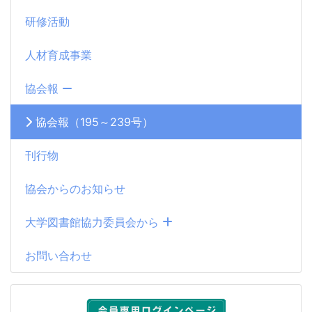
研修活動
人材育成事業
協会報
協会報（195～239号）
刊行物
協会からのお知らせ
大学図書館協力委員会から
お問い合わせ