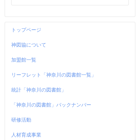
トップページ
神図協について
加盟館一覧
リーフレット「神奈川の図書館一覧」
統計「神奈川の図書館」
「神奈川の図書館」バックナンバー
研修活動
人材育成事業