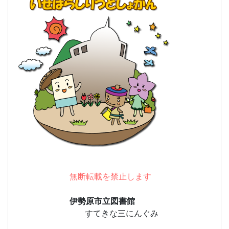
無断転載を禁止します
伊勢原市立図書館
すてきな三にんぐみ