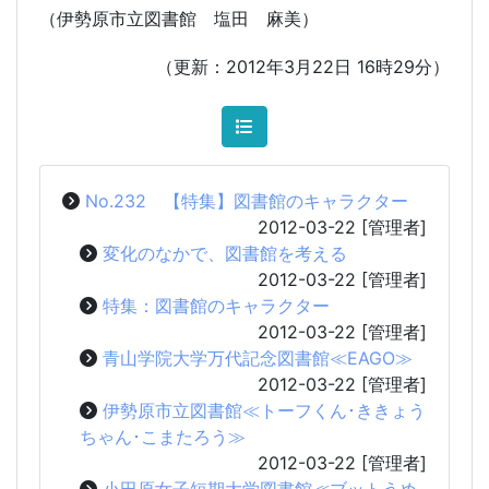
（伊勢原市立図書館 塩田 麻美）
（更新：2012年3月22日 16時29分）
No.232 【特集】図書館のキャラクター
2012-03-22
[管理者]
変化のなかで、図書館を考える
2012-03-22
[管理者]
特集：図書館のキャラクター
2012-03-22
[管理者]
青山学院大学万代記念図書館≪EAGO≫
2012-03-22
[管理者]
伊勢原市立図書館≪トーフくん･ききょう
ちゃん･こまたろう≫
2012-03-22
[管理者]
小田原女子短期大学図書館≪ブットうめ