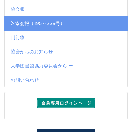
協会報
協会報（195～239号）
刊行物
協会からのお知らせ
大学図書館協力委員会から
お問い合わせ