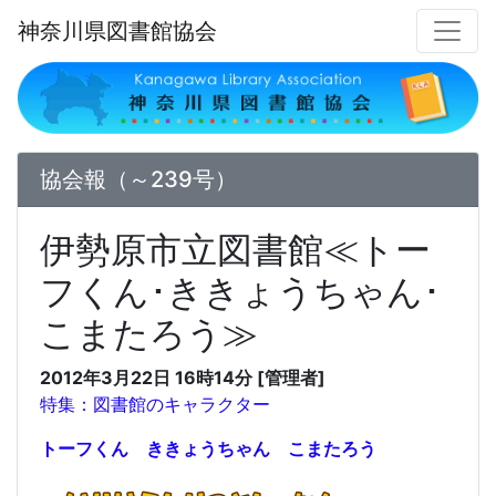
神奈川県図書館協会
協会報（～239号）
伊勢原市立図書館≪トー
フくん･ききょうちゃん･
こまたろう≫
2012年3月22日 16時14分 [管理者]
特集：図書館のキャラクター
トーフくん ききょうちゃん こまたろう