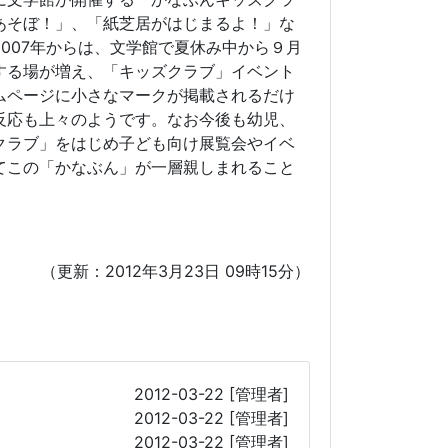
あそぼ！」、「紙芝居がはじまるよ！」な
007年からは、文学館で夏休み中から９月
する場が増え、「キッズクラブ」イベント
ムページに小さなマークが掲載されるだけ
反応も上々のようです。なお今後も幼児、
クラブ」をはじめ子ども向け展覧会やイベ
てこの「かなぶん」が一層親しまれること
（更新：2012年3月23日 09時15分）
2012-03-22
[管理者]
2012-03-22
[管理者]
2012-03-22
[管理者]