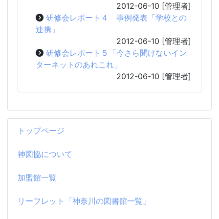
2012-06-10
[管理者]
研修会レポート４ 事例発表「学校との
連携」
2012-06-10
[管理者]
研修会レポート５「今さら聞けないイン
ターネットのあれこれ」
2012-06-10
[管理者]
トップページ
神図協について
加盟館一覧
リーフレット「神奈川の図書館一覧」