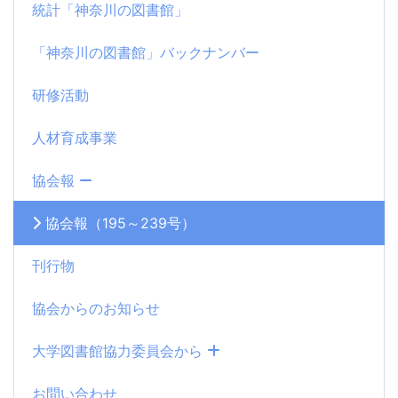
統計「神奈川の図書館」
「神奈川の図書館」バックナンバー
研修活動
人材育成事業
協会報
協会報（195～239号）
刊行物
協会からのお知らせ
大学図書館協力委員会から
お問い合わせ