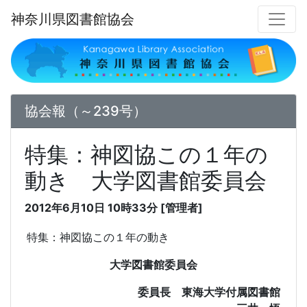
神奈川県図書館協会
協会報（～239号）
特集：神図協この１年の
動き 大学図書館委員会
2012年6月10日 10時33分 [管理者]
特集：神図協この１年の動き
大学図書館委員会
委員長 東海大学付属図書館