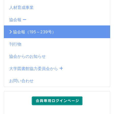
人材育成事業
協会報
協会報（195～239号）
刊行物
協会からのお知らせ
大学図書館協力委員会から
お問い合わせ