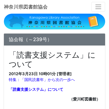
神奈川県図書館協会
協会報（～239号）
「読書支援システム」に
ついて
2012年3月23日 10時01分 [管理者]
特集：「国民読書年」から次の一歩へ
「読書支援システム」について
（愛川町図書館）