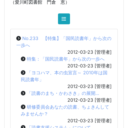
（愛川町図書館 門倉 恵）
No.233 【特集】「国民読書年」から次の
一歩へ
2012-03-23
[管理者]
特集：「国民読書年」から次の一歩へ
2012-03-23
[管理者]
「ヨコハマ、本の虫宣言～ 2010年は国
民読書年」
2012-03-23
[管理者]
「読書のまち・かわさき」の展開…
2012-03-23
[管理者]
研修委員会あなたの読書、ちょきんして
みませんか？
2012-03-23
[管理者]
「読書支援システム」について