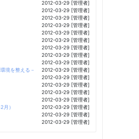
2012-03-29
[管理者]
2012-03-29
[管理者]
2012-03-29
[管理者]
2012-03-29
[管理者]
2012-03-29
[管理者]
2012-03-29
[管理者]
2012-03-29
[管理者]
2012-03-29
[管理者]
2012-03-29
[管理者]
用環境を整える－
2012-03-29
[管理者]
2012-03-29
[管理者]
2012-03-29
[管理者]
2012-03-29
[管理者]
2012-03-29
[管理者]
年2月）
2012-03-29
[管理者]
2012-03-29
[管理者]
2012-03-29
[管理者]