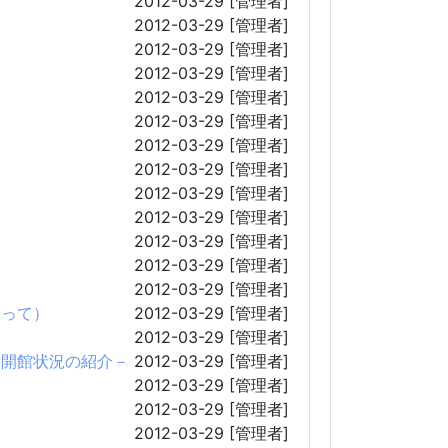
2012-03-29
[管理者]
2012-03-29
[管理者]
2012-03-29
[管理者]
2012-03-29
[管理者]
2012-03-29
[管理者]
2012-03-29
[管理者]
2012-03-29
[管理者]
2012-03-29
[管理者]
2012-03-29
[管理者]
2012-03-29
[管理者]
2012-03-29
[管理者]
2012-03-29
[管理者]
2012-03-29
[管理者]
ぐって）
2012-03-29
[管理者]
2012-03-29
[管理者]
る開館状況の紹介－
2012-03-29
[管理者]
2012-03-29
[管理者]
2012-03-29
[管理者]
2012-03-29
[管理者]