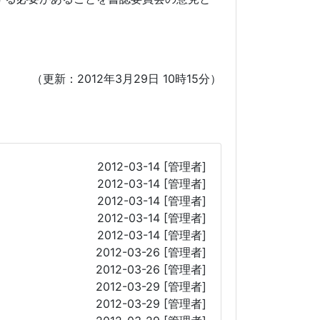
（更新：2012年3月29日 10時15分）
2012-03-14
[管理者]
2012-03-14
[管理者]
2012-03-14
[管理者]
2012-03-14
[管理者]
）
2012-03-14
[管理者]
2012-03-26
[管理者]
2012-03-26
[管理者]
2012-03-29
[管理者]
2012-03-29
[管理者]