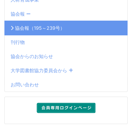
協会報
協会報（195～239号）
刊行物
協会からのお知らせ
大学図書館協力委員会から
お問い合わせ