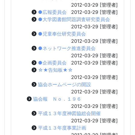
2012-03-29
[管理者]
●広報委員会
2012-03-29
[管理者]
●大学図書館問題調査研究委員会
2012-03-29
[管理者]
●児童奉仕研究委員会
2012-03-29
[管理者]
●ネットワーク推進委員会
2012-03-29
[管理者]
●企画委員会
2012-03-29
[管理者]
☆★告知板★☆
2012-03-29
[管理者]
協会ホームページの開設
2012-03-29
[管理者]
協会報 Ｎｏ．１９６
2012-03-29
[管理者]
平成１３年度神図協総会開催
2012-03-29
[管理者]
平成１３年度事業計画
2012-03-29
[管理者]