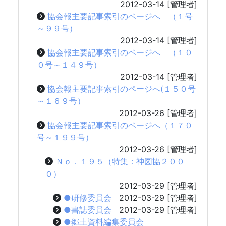
2012-03-14
[管理者]
協会報主要記事索引のページへ （１号
～９９号）
2012-03-14
[管理者]
協会報主要記事索引のページへ （１０
０号～１４９号）
2012-03-14
[管理者]
協会報主要記事索引のページへ(１５０号
～１６９号）
2012-03-26
[管理者]
協会報主要記事索引のページへ（１７０
号～１９９号）
2012-03-26
[管理者]
Ｎｏ．１９５（特集：神図協２００
０）
2012-03-29
[管理者]
●研修委員会
2012-03-29
[管理者]
●書誌委員会
2012-03-29
[管理者]
●郷土資料編集委員会