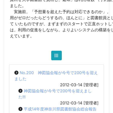
ました。
実施前、「予想量を超えた予約は対応できるのか」、
用がゼロだったらどうするの、ほんとに」と図書館員と
て いたものですが、まずまずのスタートで正直ホットし
は、利用の促進をしながら、よりよいシステムの構築を
えています。
No.200 神図協会報が今号で200号を迎え
ました
2012-03-14
[管理者]
神図協会報が今号で200号を迎えまし
た!!!
2012-03-14
[管理者]
平成14年度神奈川県図書館協会総会報告