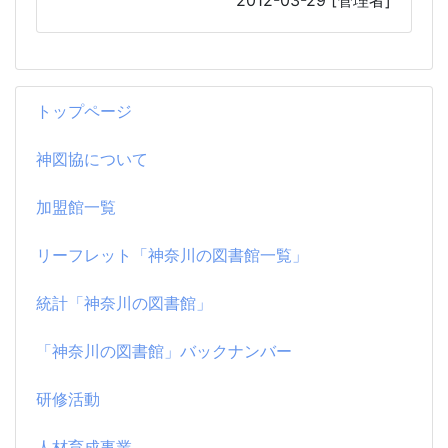
トップページ
神図協について
加盟館一覧
リーフレット「神奈川の図書館一覧」
統計「神奈川の図書館」
「神奈川の図書館」バックナンバー
研修活動
人材育成事業