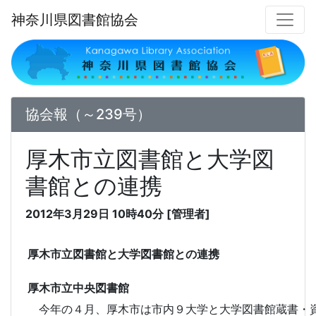
神奈川県図書館協会
協会報（～239号）
厚木市立図書館と大学図
書館との連携
2012年3月29日 10時40分 [管理者]
厚木市立図書館と大学図書館との連携
厚木市立中央図書館
今年の４月、厚木市は市内９大学と大学図書館蔵書・